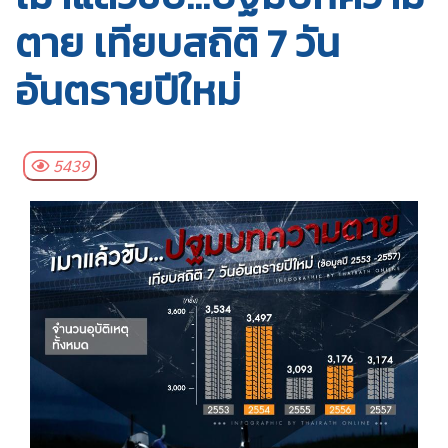
ตาย เทียบสถิติ 7 วัน
อันตรายปีใหม่
5439