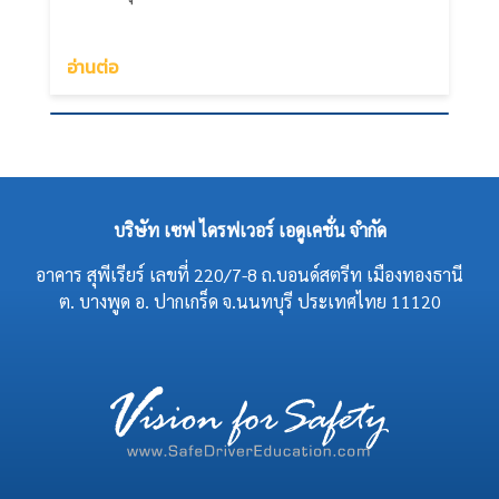
อ่านต่อ
บริษัท เซฟ ไดรฟเวอร์ เอดูเคชั่น จำกัด
อาคาร สุพีเรียร์ เลขที่ 220/7-8 ถ.บอนด์สตรีท เมืองทองธานี
ต. บางพูด อ. ปากเกร็ด จ.นนทบุรี ประเทศไทย 11120