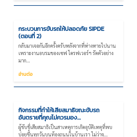
กระบวนการขับรถให้ปลอดภัย SIPDE
(ตอนที่ 2)
กลับมาเจอกันอีกครั้งครับหลังจากที่ห่างหายไปนาน
เพราะงานอบรมของเซฟ ไดรฟเวอร์ฯ รัดตัวอย่าง
มาก...
อ่านต่อ
กิจกรรมที่ทำให้เสียสมาธิขณะขับรถ
อันตรายที่คุณไม่ควรมอง...
ผู้ขับขี่เสียสมาธิเป็นสาเหตุการเกิดอุบัติเหตุที่พบ
บ่อยขึ้นทุกวันบนท้องถนนในบ้านเรา ไม่ว่าจ...