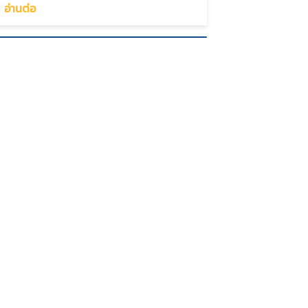
อ่านต่อ