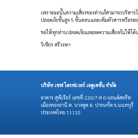
เพราะฉะนั้นความเสี่ยงของท่านก็สามารถบริหารได
ปลอดภัยชั้นสูง 5 ขั้นตอนและเพิ่มตัวหารหรือระยะ
ขอให้ทุกท่านปลอดภัยและลดความเสี่ยงกันให้ได้
วิเชียร ศรีวงษา
บริษัท เซฟ ไดรฟเวอร์ เอดูเคชั่น จำกัด
อาคาร สุพีเรียร์ เลขที่ 220/7-8 ถ.บอนด์สตรีท
เมืองทองธานี ต. บางพูด อ. ปากเกร็ด จ.นนทบุรี
ประเทศไทย 11120