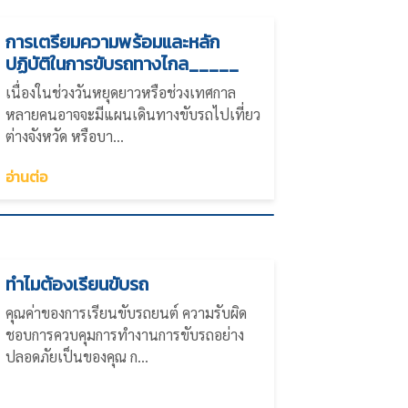
การเตรียมความพร้อมและหลัก
ปฏิบัติในการขับรถทางไกล_____
เนื่องในช่วงวันหยุดยาวหรือช่วงเทศกาล
หลายคนอาจจะมีแผนเดินทางขับรถไปเที่ยว
ต่างจังหวัด หรือบา...
อ่านต่อ
ทำไมต้องเรียนขับรถ
คุณค่าของการเรียนขับรถยนต์ ความรับผิด
ชอบการควบคุมการทำงานการขับรถอย่าง
ปลอดภัยเป็นของคุณ ก...