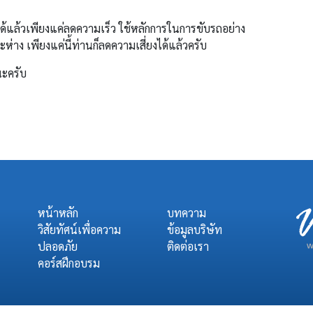
้แล้วเพียงแค่ลดความเร็ว ใช้หลักการในการขับรถอย่าง
ห่าง เพียงแค่นี้ท่านก็ลดความเสี่ยงได้แล้วครับ
นะครับ
หน้าหลัก
บทความ
วิสัยทัศน์เพื่อความ
ข้อมูลบริษัท
ปลอดภัย
ติดต่อเรา
คอร์สฝึกอบรม