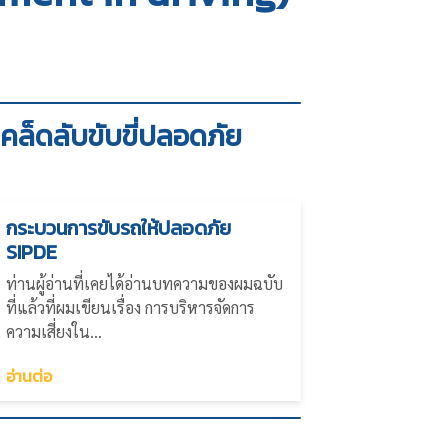
เคล็ดลับขับขี่ปลอดภัย
กระบวนการขับรถให้ปลอดภัย
SIPDE
ท่านผู้อ่านที่เคยได้อ่านบทความของผมฉบับ
ที่แล้วที่ผมเขียนเรื่อง การบริหารจัดการ
ความเสี่ยงใน...
อ่านต่อ