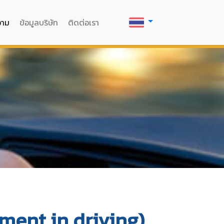
วาม
ข้อมูลบริษัท
ติดต่อเรา
ment in driving)