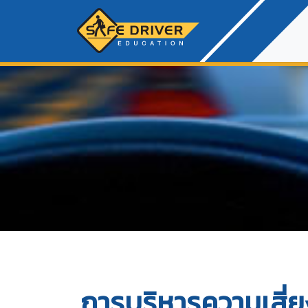
การบริหารความเสี่ย